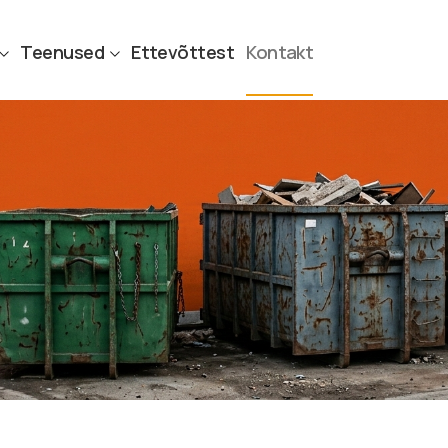
Teenused
Ettevõttest
Kontakt