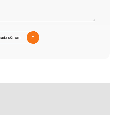
aada sõnum