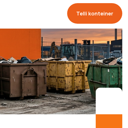
Telli konteiner